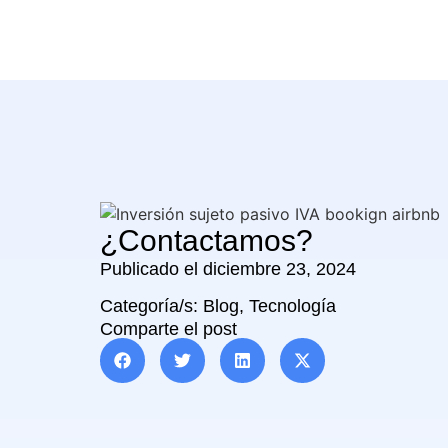
¿Contactamos?
Publicado el
diciembre 23, 2024
Categoría/s:
Blog
,
Tecnología
Comparte el post