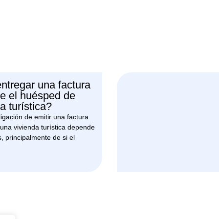
ntregar una factura
de el huésped de
a turística?
igación de emitir una factura
e una vivienda turística depende
, principalmente de si el