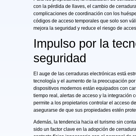
con la pérdida de llaves, el cambio de cerraduras
complicaciones de coordinación con los huéspe
códigos de acceso temporales que solo son váli
mejora la seguridad y reduce el riesgo de acces
Impulso por la tecn
seguridad
El auge de las cerraduras electrónicas está es
tecnología y el aumento de la preocupación por l
dispositivos modernos están equipados con car
tiempo real, alertas de acceso y la integración
permite a los propietarios controlar el acceso 
asegurarse de que sus propiedades estén prot
Además, la tendencia hacia el turismo sin cont
sido un factor clave en la adopción de cerradura