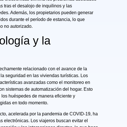
 tras el desalojo de inquilinos y las
des. Además, los propietarios pueden generar
dos durante el período de estancia, lo que
o no autorizado.
ología y la
trechamente relacionado con el avance de la
a seguridad en las viviendas turísticas. Los
acterísticas avanzadas como el monitoreo en
 con sistemas de automatización del hogar. Esto
de los huéspedes de manera eficiente y
egidas en todo momento.
acto, acelerada por la pandemia de COVID-19, ha
s electrónicas. Los viajeros buscan evitar el