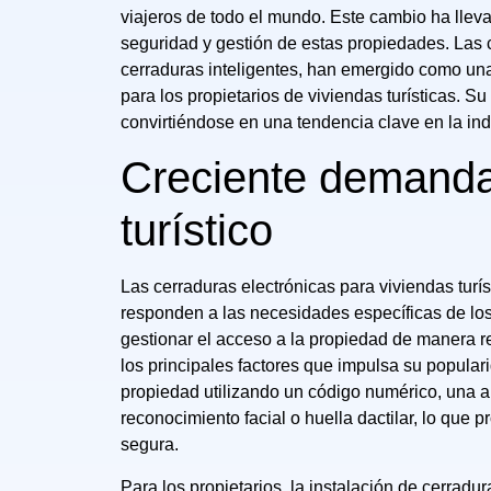
viajeros de todo el mundo. Este cambio ha llev
seguridad y gestión de estas propiedades. Las
cerraduras inteligentes, han emergido como una
para los propietarios de viviendas turísticas.
convirtiéndose en una tendencia clave en la ind
Creciente demanda 
turístico
Las cerraduras electrónicas para viviendas turí
responden a las necesidades específicas de lo
gestionar el acceso a la propiedad de manera re
los principales factores que impulsa su popula
propiedad utilizando un código numérico, una a
reconocimiento facial o huella dactilar, lo que
segura.
Para los propietarios, la instalación de cerrad