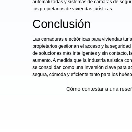
automatizadas y sistemas de cámaras de seguri
los propietarios de viviendas turísticas.
Conclusión
Las cerraduras electrónicas para viviendas turí
propietarios gestionan el acceso y la segurida
de soluciones más inteligentes y sin contacto, 
aumento. A medida que la industria turística co
se consolidan como una inversión clave para a
segura, cómoda y eficiente tanto para los hués