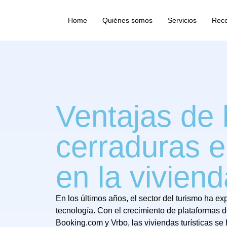
Home
Quiénes somos
Servicios
Rec
Ventajas de 
cerraduras e
en la viviend
En los últimos años, el sector del turismo ha e
tecnología. Con el crecimiento de plataformas d
Booking.com y Vrbo, las viviendas turísticas se