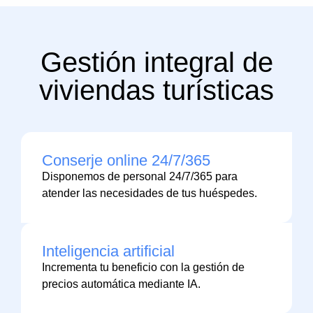
Gestión integral de
viviendas turísticas
Conserje online 24/7/365
Disponemos de personal 24/7/365 para
atender las necesidades de tus huéspedes.
Inteligencia artificial
Incrementa tu beneficio con la gestión de
precios automática mediante IA.