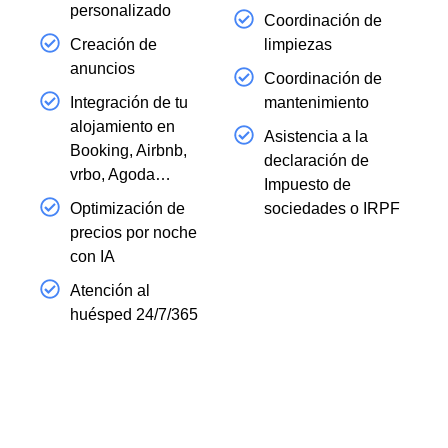
personalizado
Coordinación de
Creación de
limpiezas
anuncios
Coordinación de
Integración de tu
mantenimiento
alojamiento en
Asistencia a la
Booking, Airbnb,
declaración de
vrbo, Agoda…
Impuesto de
Optimización de
sociedades o IRPF
precios por noche
con IA
Atención al
huésped 24/7/365