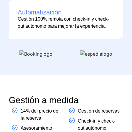
Automatización
Gestión 100% remota con check-in y check-
out autónomo para mejorar la experiencia.
Gestión a medida
14% del precio de
Gestión de reservas
la reserva
Check-in y check-
Asesoramiento
out autónomo