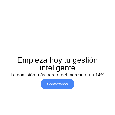
Empieza hoy tu gestión
inteligente
La comisión más barata del mercado, un 14%
Contáctanos