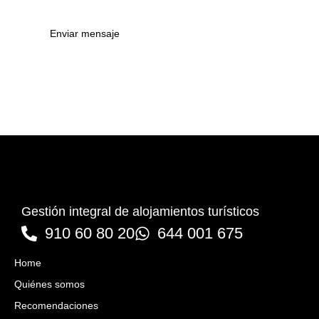
Enviar mensaje
Gestión integral de alojamientos turísticos
910 60 80 20
644 001 675
Home
Quiénes somos
Recomendaciones