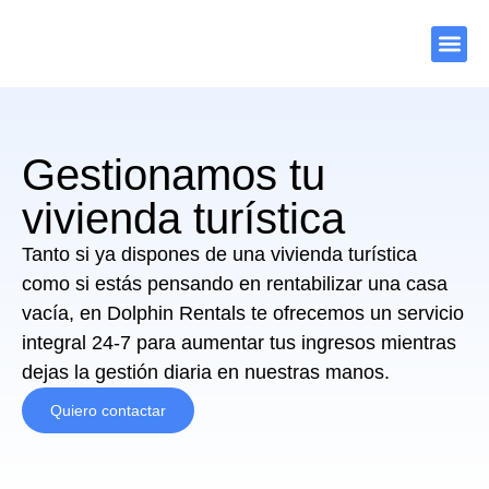
Gestionamos tu
vivienda turística
Tanto si ya dispones de una vivienda turística
como si estás pensando en rentabilizar una casa
vacía, en Dolphin Rentals te ofrecemos un servicio
integral 24-7 para aumentar tus ingresos mientras
dejas la gestión diaria en nuestras manos.
Quiero contactar