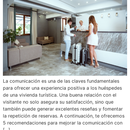
La comunicación es una de las claves fundamentales
para ofrecer una experiencia positiva a los huéspedes
de una vivienda turística. Una buena relación con el
visitante no solo asegura su satisfacción, sino que
también puede generar excelentes reseñas y fomentar
la repetición de reservas. A continuación, te ofrecemos
5 recomendaciones para mejorar la comunicación con
[…]