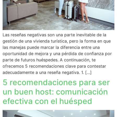
Las reseñas negativas son una parte inevitable de la
gestión de una vivienda turística, pero la forma en que
las manejas puede marcar la diferencia entre una
oportunidad de mejora y una pérdida de confianza por
parte de futuros huéspedes. A continuación, te
ofrecemos 5 recomendaciones clave para contestar
adecuadamente a una reseña negativa. 1. […]
5 recomendaciones para ser
un buen host: comunicación
efectiva con el huésped