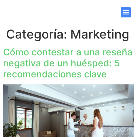
Categoría:
Marketing
Cómo contestar a una reseña
negativa de un huésped: 5
recomendaciones clave